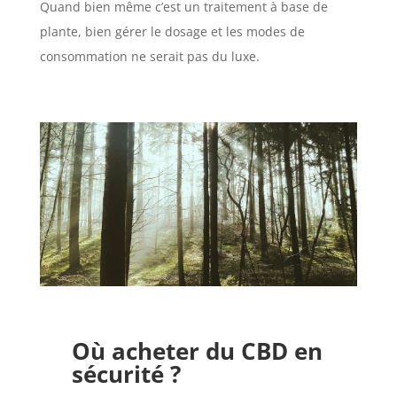
Quand bien même c’est un traitement à base de
plante, bien gérer le dosage et les modes de
consommation ne serait pas du luxe.
Où acheter du CBD en
sécurité ?