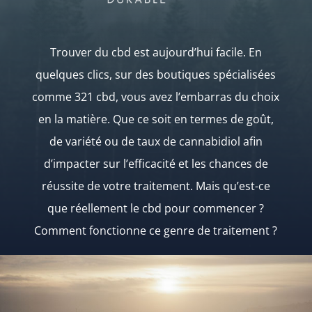
Trouver du cbd est aujourd’hui facile. En
quelques clics, sur des boutiques spécialisées
comme 321 cbd, vous avez l’embarras du choix
en la matière. Que ce soit en termes de goût,
de variété ou de taux de cannabidiol afin
d’impacter sur l’efficacité et les chances de
réussite de votre traitement. Mais qu’est-ce
que réellement le cbd pour commencer ?
Comment fonctionne ce genre de traitement ?