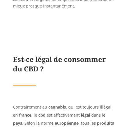
mieux presque instantanément.
Est-ce légal de consommer
du CBD ?
Contrairement au
cannabis
, qui est toujours illégal
en
france
, le
cbd
est effectivement
légal
dans le
pays
. Selon la norme
européenne
, tous les
produits