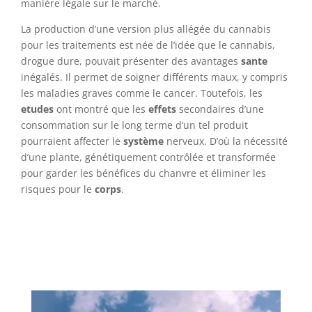
manière légale sur le marché.
La production d’une version plus allégée du cannabis
pour les traitements est née de l’idée que le cannabis,
drogue dure, pouvait présenter des avantages
sante
inégalés. Il permet de soigner différents maux, y compris
les maladies graves comme le cancer. Toutefois, les
etudes
ont montré que les
effets
secondaires d’une
consommation sur le long terme d’un tel produit
pourraient affecter le
système
nerveux. D’où la nécessité
d’une plante, génétiquement contrôlée et transformée
pour garder les bénéfices du chanvre et éliminer les
risques pour le
corps
.