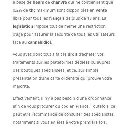
à base de
fleurs
de
chanvre
qui ne contiennent que
0,2% de
thc
maximum sont disponibles en
vente
libre pour tous les
français
de plus de 18 ans. La
legislation
impose tout de même une restriction
d’âge pour assurer la sécurité de tous les utilisateurs
face au
cannabidiol
.
Vous avez donc tout à fait le
droit
d’acheter vos
traitements sur les plateformes dédiées ou auprès
des boutiques spécialisées, et ce, sur simple
présentation d’une carte d’identité qui prouve votre
majorité.
Effectivement, il n’y a pas besoin d’une ordonnance
afin de vous procurer du cbd en France. Toutefois, ce
peut être recommandé de consulter des spécialistes,
notamment si vous en êtes à votre première fois.