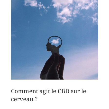
Comment agit le CBD sur le
cerveau ?