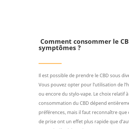
Comment consommer le CBD 
symptômes ?
Il est possible de prendre le CBD sous di
Vous pouvez opter pour l’utilisation de l
ou encore du stylo-vape. Le choix relatif à
consommation du CBD dépend entièreme
préférences, mais il faut reconnaître que
de prise ont un effet plus rapide que d’au