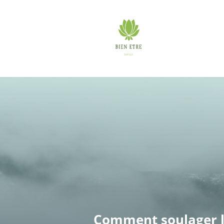
Comment soulager l