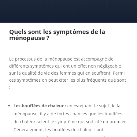
Quels sont les symptômes de la
ménopause ?
Le processus de la ménopause est accompagné de
différents symptômes qui ont un effet non négligeable
sur la qualité de vie des femmes qui en souffrent. Parmi
ces symptômes on peut citer les plus fréquents que sont
:
Les bouffées de chaleur :
en évoquant le sujet de la
ménopause, il y a de fortes chances que les bouffées
de chaleur soient le symptôme qui soit cité en premier.
Généralement, les bouffées de chaleur sont