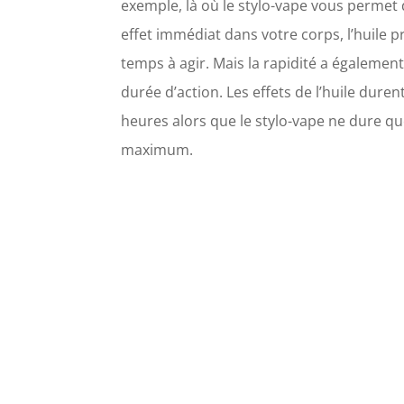
exemple, là où le stylo-vape vous permet 
effet immédiat dans votre corps, l’huile 
temps à agir. Mais la rapidité a également
durée d’action. Les effets de l’huile duren
heures alors que le stylo-vape ne dure q
maximum.