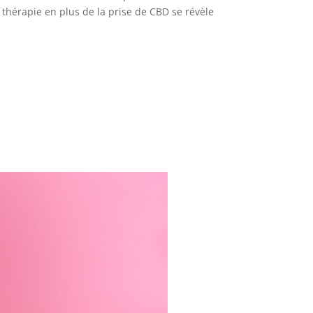
e thérapie en plus de la prise de CBD se révèle