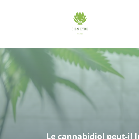
Le cannabidiol peut-il l