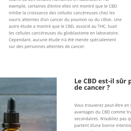
exemple, certaines d’entre elles ont montré que le CBD
inhibe la croissance des cellules cancéreuses chez les
souris atteintes d’un cancer du poumon ou du côlon. Une
autre étude a montré que le CBD, associé au THC, tuait
les cellules cancéreuses du glioblastome en laboratoire.
Cependant, aucune étude n’a été menée spécialement
sur des personnes atteintes de cancer.
Le CBD est-il sûr
de cancer ?
Vous trouverez peut-être en 
avantages du CBD comme trai
secondaires. N’oubliez pas q
partent d’une bonne intentio