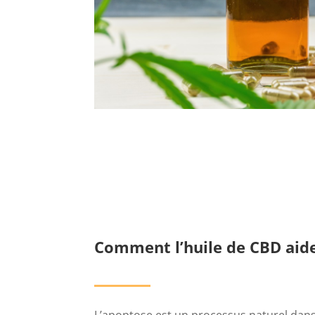
Comment l’huile de CBD aide