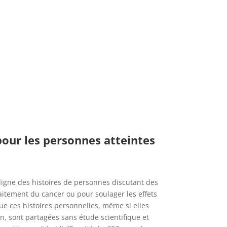
 pour les personnes atteintes
ligne des histoires de personnes discutant des
tement du cancer ou pour soulager les effets
ue ces histoires personnelles, même si elles
n, sont partagées sans étude scientifique et